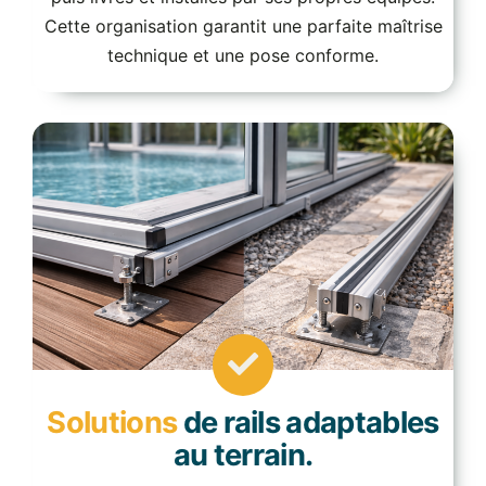
Cette organisation garantit une parfaite maîtrise
technique et une pose conforme.
Solutions
de rails adaptables
au terrain.