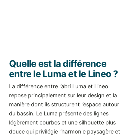
Quelle est la différence
entre le Luma et le Lineo ?
La différence entre l’abri Luma et Lineo
repose principalement sur leur design et la
manière dont ils structurent l’espace autour
du bassin. Le Luma présente des lignes
légèrement courbes et une silhouette plus
douce qui privilégie l’harmonie paysagère et