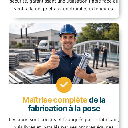
sécurité, garantissant une utilisation fiable face au
vent, à la neige et aux contraintes extérieures.
Maîtrise complète
de la
fabrication à la pose
Les abris sont conçus et fabriqués par le fabricant,
puis livrés et installés par ses propres équipes.