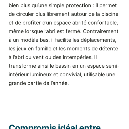
bien plus qu’une simple protection : il permet
de circuler plus librement autour de la piscine
et de profiter d’un espace abrité confortable,
même lorsque l’abri est fermé. Contrairement
à un modèle bas, il facilite les déplacements,
les jeux en famille et les moments de détente
à l’abri du vent ou des intempéries. Il
transforme ainsi le bassin en un espace semi-
intérieur lumineux et convivial, utilisable une
grande partie de l’année.
Compromis idéal entre