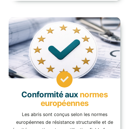
Conformité aux
normes
européennes
Les abris sont conçus selon les normes
européennes de résistance structurelle et de