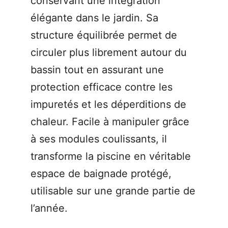
conservant une intégration
élégante dans le jardin. Sa
structure équilibrée permet de
circuler plus librement autour du
bassin tout en assurant une
protection efficace contre les
impuretés et les déperditions de
chaleur. Facile à manipuler grâce
à ses modules coulissants, il
transforme la piscine en véritable
espace de baignade protégé,
utilisable sur une grande partie de
l’année.