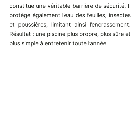
constitue une véritable barrière de sécurité. Il
protège également l’eau des feuilles, insectes
et poussières, limitant ainsi l’encrassement.
Résultat : une piscine plus propre, plus sûre et
plus simple à entretenir toute l’année.