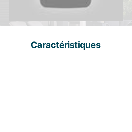
Caractéristiques