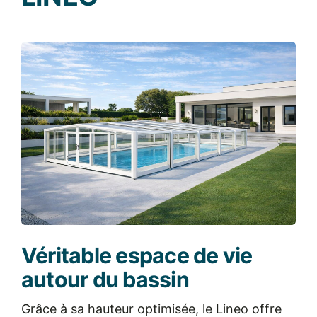
Véritable espace de vie
autour du bassin
Grâce à sa hauteur optimisée, le Lineo offre