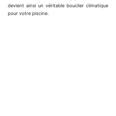
devient ainsi un véritable bouclier climatique
pour votre piscine.