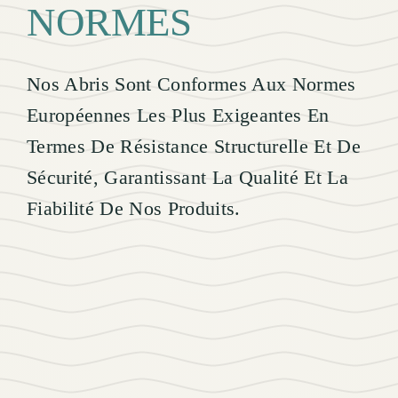
NORMES
Nos Abris Sont Conformes Aux Normes
Européennes Les Plus Exigeantes En
Termes De Résistance Structurelle Et De
Sécurité, Garantissant La Qualité Et La
Fiabilité De Nos Produits.