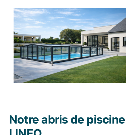
Notre abris de piscine
LINEO