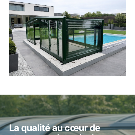
La qualité au cœur de