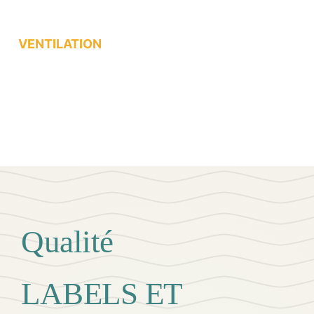
VENTILATION
Qualité
LABELS ET