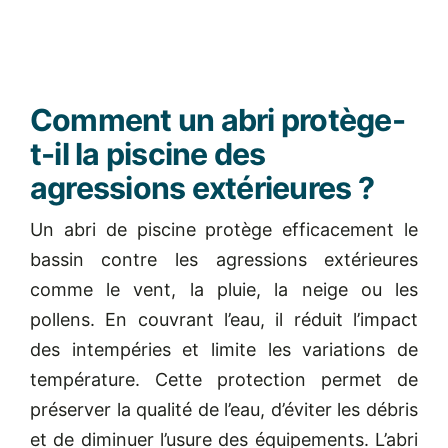
Comment un abri protège-
t-il la piscine des
agressions extérieures ?
Un abri de piscine protège efficacement le
bassin contre les agressions extérieures
comme le vent, la pluie, la neige ou les
pollens. En couvrant l’eau, il réduit l’impact
des intempéries et limite les variations de
température. Cette protection permet de
préserver la qualité de l’eau, d’éviter les débris
et de diminuer l’usure des équipements. L’abri