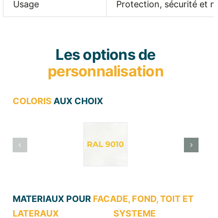
Usage
Protection, sécurité et m
Les options de
personnalisation
COLORIS
AUX CHOIX
MATERIAUX POUR
FACADE, FOND, TOIT ET
LATERAUX SYSTEME