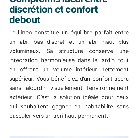
discrétion et confort
debout
Le Lineo constitue un équilibre parfait entre
un abri bas discret et un abri haut plus
volumineux. Sa structure conserve une
intégration harmonieuse dans le jardin tout
en offrant un volume intérieur nettement
supérieur. Vous bénéficiez d’un confort accru
sans alourdir visuellement l’environnement
extérieur. C’est la solution idéale pour ceux
qui souhaitent gagner en habitabilité sans
basculer vers un abri haut permanent.