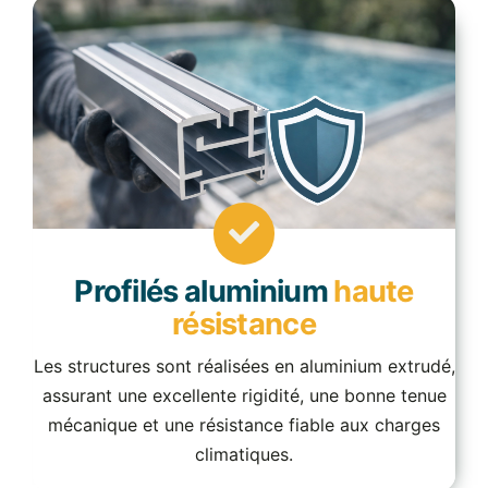
Profilés aluminium
haute
résistance
Les structures sont réalisées en aluminium extrudé,
assurant une excellente rigidité, une bonne tenue
mécanique et une résistance fiable aux charges
climatiques.