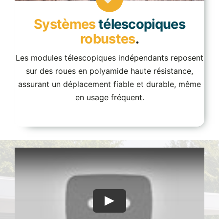
Systèmes
télescopiques
robustes
.
Les modules télescopiques indépendants reposent
sur des roues en polyamide haute résistance,
assurant un déplacement fiable et durable, même
en usage fréquent.