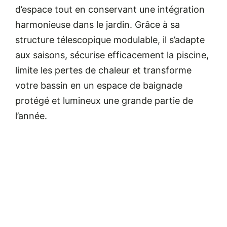
d’espace tout en conservant une intégration
harmonieuse dans le jardin. Grâce à sa
structure télescopique modulable, il s’adapte
aux saisons, sécurise efficacement la piscine,
limite les pertes de chaleur et transforme
votre bassin en un espace de baignade
protégé et lumineux une grande partie de
l’année.