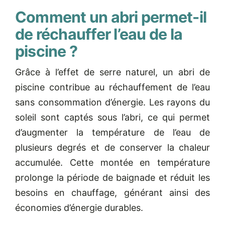
Comment un abri permet-il
de réchauffer l’eau de la
piscine ?
Grâce à l’effet de serre naturel, un abri de
piscine contribue au réchauffement de l’eau
sans consommation d’énergie. Les rayons du
soleil sont captés sous l’abri, ce qui permet
d’augmenter la température de l’eau de
plusieurs degrés et de conserver la chaleur
accumulée. Cette montée en température
prolonge la période de baignade et réduit les
besoins en chauffage, générant ainsi des
économies d’énergie durables.