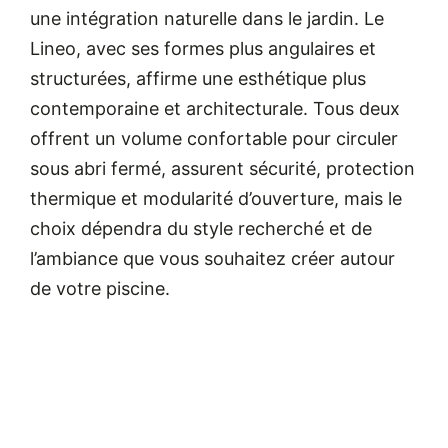
une intégration naturelle dans le jardin. Le
Lineo, avec ses formes plus angulaires et
structurées, affirme une esthétique plus
contemporaine et architecturale. Tous deux
offrent un volume confortable pour circuler
sous abri fermé, assurent sécurité, protection
thermique et modularité d’ouverture, mais le
choix dépendra du style recherché et de
l’ambiance que vous souhaitez créer autour
de votre piscine.