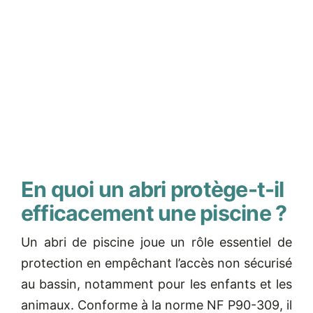
En quoi un abri protège-t-il
efficacement une piscine ?
Un abri de piscine joue un rôle essentiel de
protection en empêchant l’accès non sécurisé
au bassin, notamment pour les enfants et les
animaux. Conforme à la norme NF P90-309, il