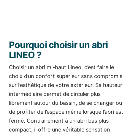
Pourquoi choisir un abri
LINEO ?
Choisir un abri mi-haut Lineo, c’est faire le
choix d’un confort supérieur sans compromis
sur l’esthétique de votre extérieur. Sa hauteur
intermédiaire permet de circuler plus
librement autour du bassin, de se changer ou
de profiter de l’espace même lorsque l’abri est
fermé. Contrairement à un abri bas plus
compact, il offre une véritable sensation