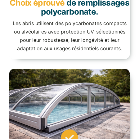
Choix éprouvé
de remplissages
polycarbonate.
Les abris utilisent des polycarbonates compacts
ou alvéolaires avec protection UV, sélectionnés
pour leur robustesse, leur longévité et leur
adaptation aux usages résidentiels courants.