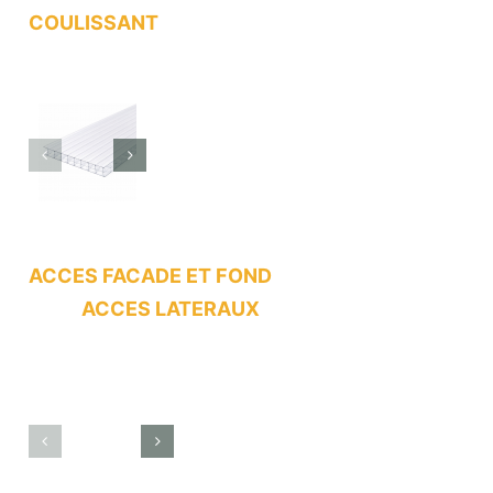
COULISSANT
ACCES FACADE ET FOND
ACCES LATERAUX