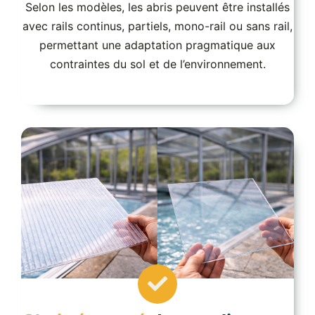
Selon les modèles, les abris peuvent être installés
avec rails continus, partiels, mono-rail ou sans rail,
permettant une adaptation pragmatique aux
contraintes du sol et de l’environnement.