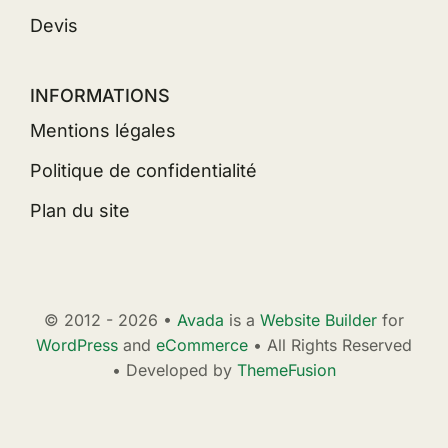
Devis
INFORMATIONS
Mentions légales
Politique de confidentialité
Plan du site
© 2012 - 2026 •
Avada
is a
Website Builder
for
WordPress
and
eCommerce
• All Rights Reserved
• Developed by
ThemeFusion