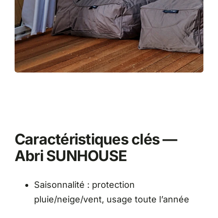
Caractéristiques clés —
Abri SUNHOUSE
Saisonnalité : protection
pluie/neige/vent, usage toute l’année