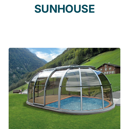
SUNHOUSE