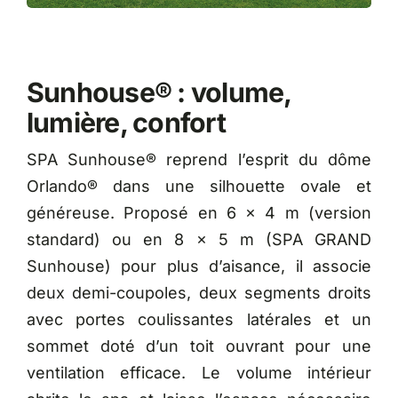
Sunhouse® : volume,
lumière, confort
SPA Sunhouse® reprend l’esprit du dôme
Orlando® dans une silhouette ovale et
généreuse. Proposé en 6 × 4 m (version
standard) ou en 8 × 5 m (SPA GRAND
Sunhouse) pour plus d’aisance, il associe
deux demi-coupoles, deux segments droits
avec portes coulissantes latérales et un
sommet doté d’un toit ouvrant pour une
ventilation efficace. Le volume intérieur