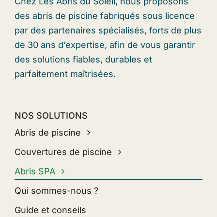
Chez Les Abris du Soleil, nous proposons
des abris de piscine fabriqués sous licence
par des partenaires spécialisés, forts de plus
de 30 ans d’expertise, afin de vous garantir
des solutions fiables, durables et
parfaitement maîtrisées.
NOS SOLUTIONS
Abris de piscine
Couvertures de piscine
Abris SPA
Qui sommes-nous ?
Guide et conseils