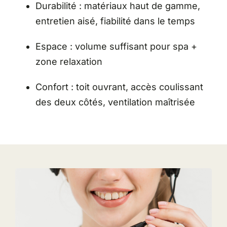
Durabilité : matériaux haut de gamme,
entretien aisé, fiabilité dans le temps
Espace : volume suffisant pour spa +
zone relaxation
Confort : toit ouvrant, accès coulissant
des deux côtés, ventilation maîtrisée