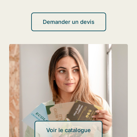
Demander un devis
Voir le catalogue