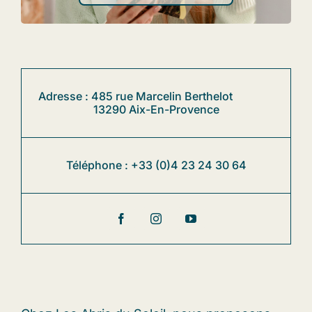
Adresse : 485 rue Marcelin Berthelot
13290 Aix-En-Provence
Téléphone :
+33 (0)
4 23 24 30 64