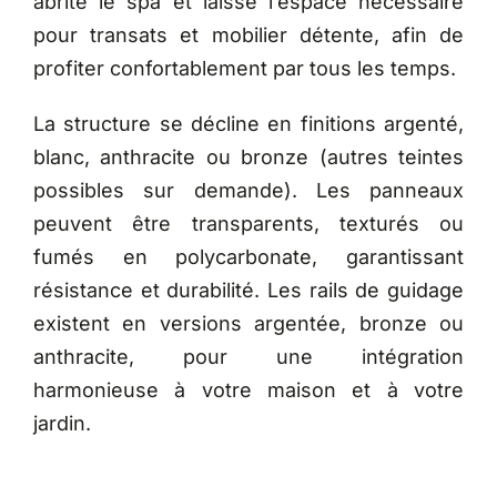
abrite le spa et laisse l’espace nécessaire
pour transats et mobilier détente, afin de
profiter confortablement par tous les temps.
La structure se décline en finitions argenté,
blanc, anthracite ou bronze (autres teintes
possibles sur demande). Les panneaux
peuvent être transparents, texturés ou
fumés en polycarbonate, garantissant
résistance et durabilité. Les rails de guidage
existent en versions argentée, bronze ou
anthracite, pour une intégration
harmonieuse à votre maison et à votre
jardin.