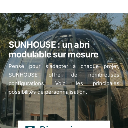
SUNHOUSE : un abri
modulable sur mesure
Pensé pour s’adapter à chaque projet,
SUNHOUSE offre de nombreuses
configurations. Voici les principales
possibilités de personnalisation.