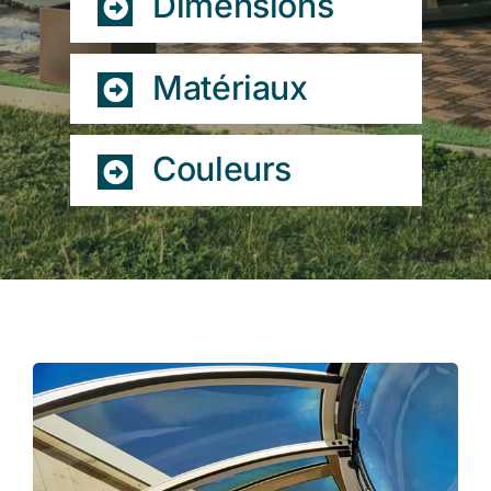
Dimensions
Matériaux
Couleurs