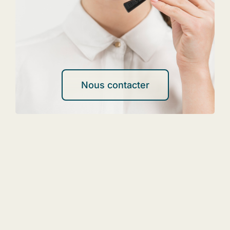
Nous contacter