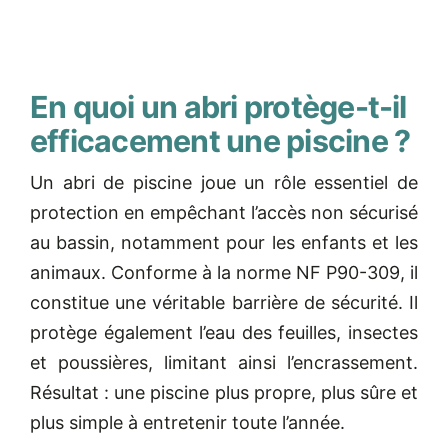
En quoi un abri protège-t-il
efficacement une piscine ?
Un abri de piscine joue un rôle essentiel de
protection en empêchant l’accès non sécurisé
au bassin, notamment pour les enfants et les
animaux. Conforme à la norme NF P90-309, il
constitue une véritable barrière de sécurité. Il
protège également l’eau des feuilles, insectes
et poussières, limitant ainsi l’encrassement.
Résultat : une piscine plus propre, plus sûre et
plus simple à entretenir toute l’année.