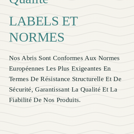
LABELS ET
NORMES
Nos Abris Sont Conformes Aux Normes
Européennes Les Plus Exigeantes En
Termes De Résistance Structurelle Et De
Sécurité, Garantissant La Qualité Et La
Fiabilité De Nos Produits.