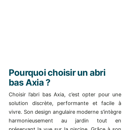
Pourquoi choisir un abri
bas Axia ?
Choisir l’abri bas Axia, c’est opter pour une
solution discrète, performante et facile à
vivre. Son design angulaire moderne s’intègre
harmonieusement au jardin tout en
préservant la vue sur la piscine. Grâce à son