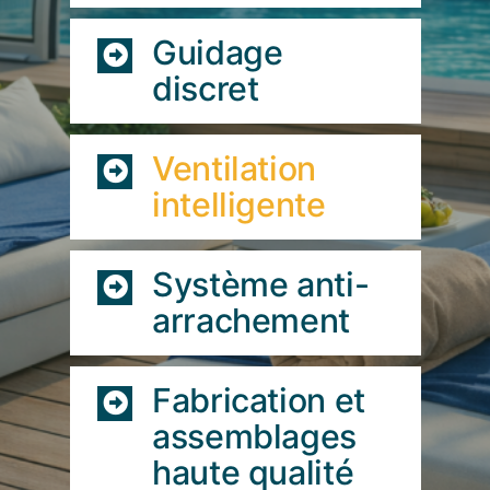
Guidage
discret
Ventilation
intelligente
Système anti-
arrachement
Fabrication et
assemblages
haute qualité