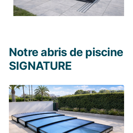
Notre abris de piscine
SIGNATURE