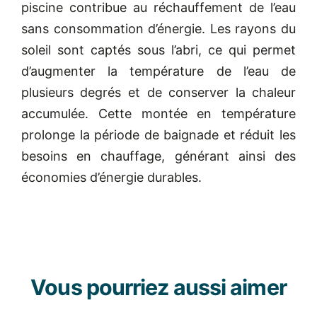
piscine contribue au réchauffement de l’eau
sans consommation d’énergie. Les rayons du
soleil sont captés sous l’abri, ce qui permet
d’augmenter la température de l’eau de
plusieurs degrés et de conserver la chaleur
accumulée. Cette montée en température
prolonge la période de baignade et réduit les
besoins en chauffage, générant ainsi des
économies d’énergie durables.
Vous pourriez aussi aimer