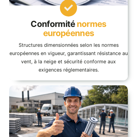
Conformité
normes
européennes
Structures dimensionnées selon les normes
européennes en vigueur, garantissant résistance au
vent, à la neige et sécurité conforme aux
exigences réglementaires.