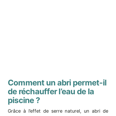
Comment un abri permet-il
de réchauffer l’eau de la
piscine ?
Grâce à l’effet de serre naturel, un abri de