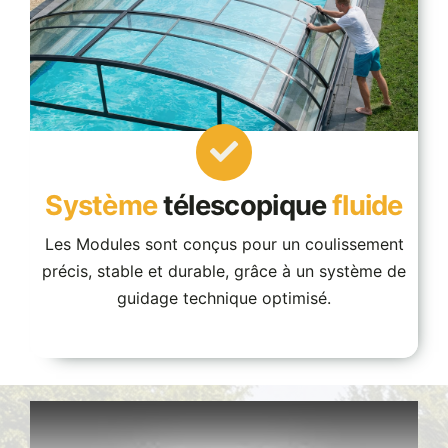
Système
télescopique
fluide
Les Modules sont conçus pour un coulissement
précis, stable et durable, grâce à un système de
guidage technique optimisé.