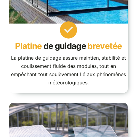
Platine
de guidage
brevetée
La platine de guidage assure maintien, stabilité et
coulissement fluide des modules, tout en
empêchant tout soulèvement lié aux phénomènes
météorologiques.