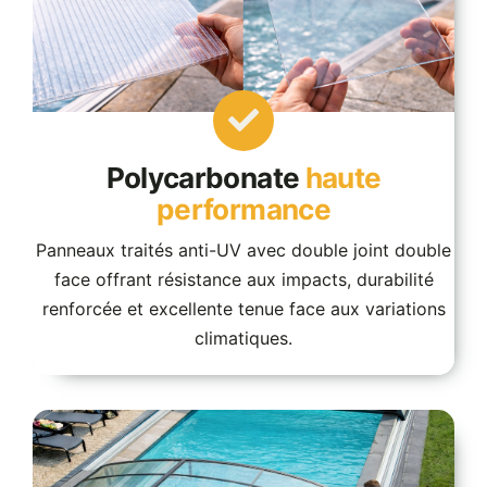
Polycarbonate
haute
performance
Panneaux traités anti-UV avec double joint double
face offrant résistance aux impacts, durabilité
renforcée et excellente tenue face aux variations
climatiques.