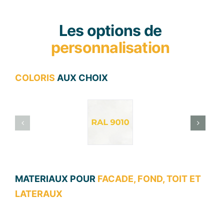
Les options de
personnalisation
COLORIS
AUX CHOIX
MATERIAUX POUR
FACADE, FOND, TOIT ET
LATERAUX