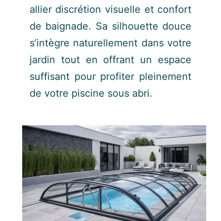
allier discrétion visuelle et confort
de baignade. Sa silhouette douce
s’intègre naturellement dans votre
jardin tout en offrant un espace
suffisant pour profiter pleinement
de votre piscine sous abri.