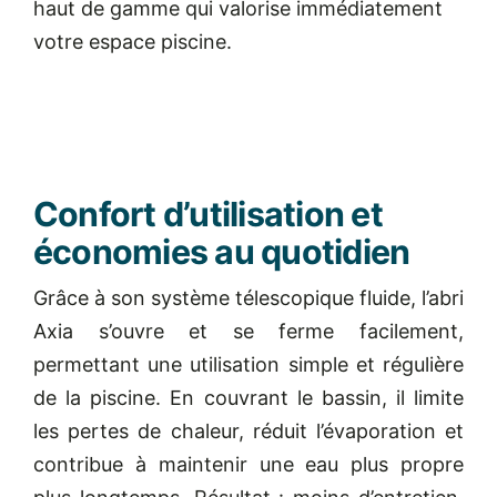
haut de gamme qui valorise immédiatement
votre espace piscine.
Confort d’utilisation et
économies au quotidien
Grâce à son système télescopique fluide, l’abri
Axia s’ouvre et se ferme facilement,
permettant une utilisation simple et régulière
de la piscine. En couvrant le bassin, il limite
les pertes de chaleur, réduit l’évaporation et
contribue à maintenir une eau plus propre