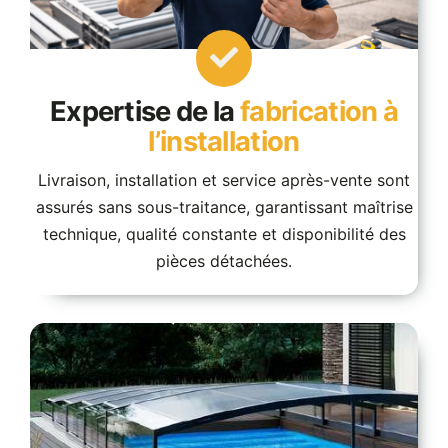
Expertise de la
fabrication à
l’installation
Livraison, installation et service après-vente sont
assurés sans sous-traitance, garantissant maîtrise
technique, qualité constante et disponibilité des
pièces détachées.