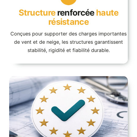
Structure
renforcée
haute
résistance
Conçues pour supporter des charges importantes
de vent et de neige, les structures garantissent
stabilité, rigidité et fiabilité durable.