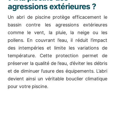
agressions extérieures ?
Un abri de piscine protège efficacement le
bassin contre les agressions extérieures
comme le vent, la pluie, la neige ou les
pollens. En couvrant l’eau, il réduit l’impact
des intempéries et limite les variations de
température. Cette protection permet de
préserver la qualité de l’eau, d’éviter les débris
et de diminuer l’usure des équipements. L’abri
devient ainsi un véritable bouclier climatique
pour votre piscine.