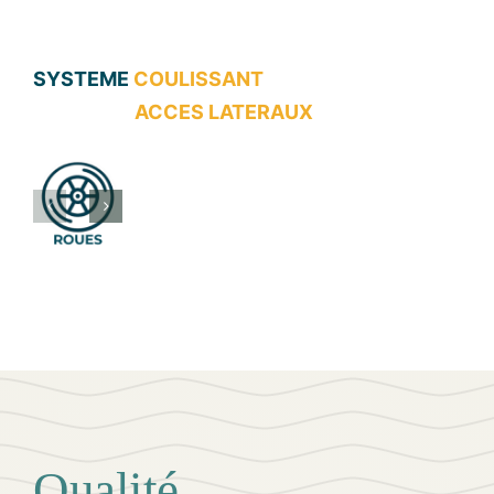
SYSTEME
COULISSANT
ACCES LATERAUX
Qualité