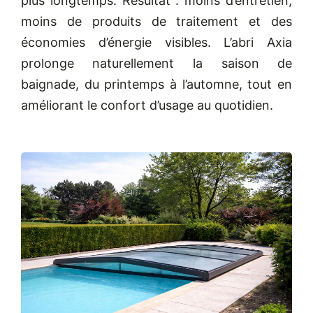
plus longtemps. Résultat : moins d’entretien,
moins de produits de traitement et des
économies d’énergie visibles. L’abri Axia
prolonge naturellement la saison de
baignade, du printemps à l’automne, tout en
améliorant le confort d’usage au quotidien.