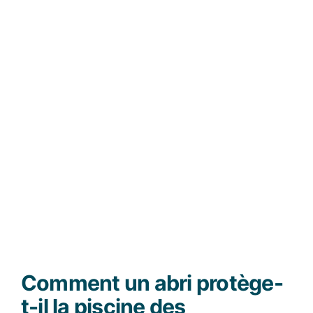
Comment un abri protège-
t-il la piscine des