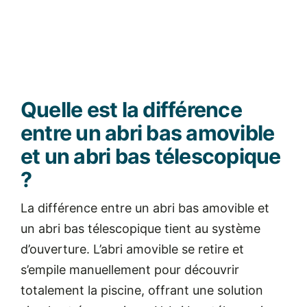
Quelle est la différence
entre un abri bas amovible
et un abri bas télescopique
?
La différence entre un abri bas amovible et
un abri bas télescopique tient au système
d’ouverture.
L’abri amovible se retire et
s’empile manuellement pour découvrir
totalement la piscine, offrant une solution