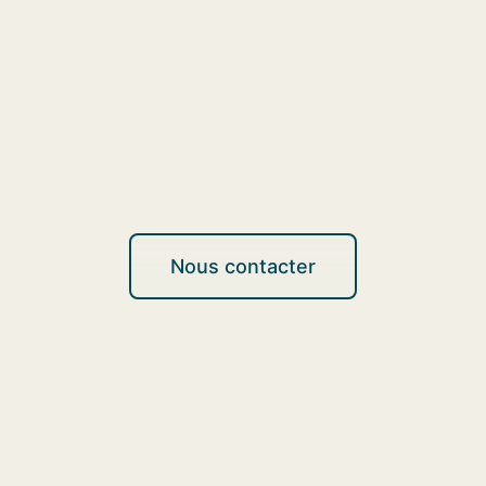
Nous contacter