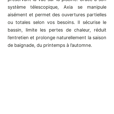
système télescopique, Axia se manipule
aisément et permet des ouvertures partielles
ou totales selon vos besoins. Il sécurise le
bassin, limite les pertes de chaleur, réduit
l’entretien et prolonge naturellement la saison
de baignade, du printemps à l’automne.