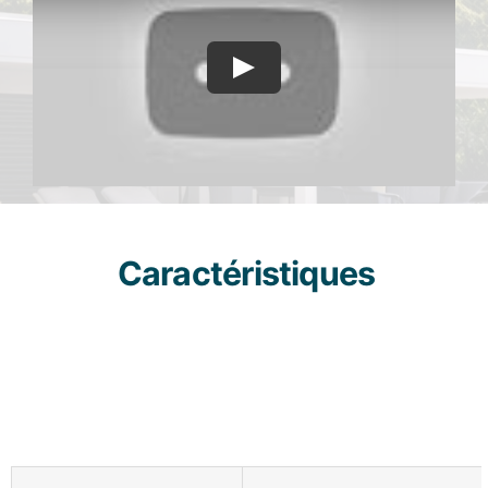
Caractéristiques