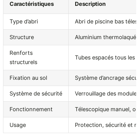
Caractéristiques
Description
Type d’abri
Abri de piscine bas téle
Structure
Aluminium thermolaqué, 
Renforts
Tubes espacés tous les
structurels
Fixation au sol
Système d’ancrage sécu
Système de sécurité
Verrouillage des modules
Fonctionnement
Télescopique manuel, ou
Usage
Protection, sécurité et m