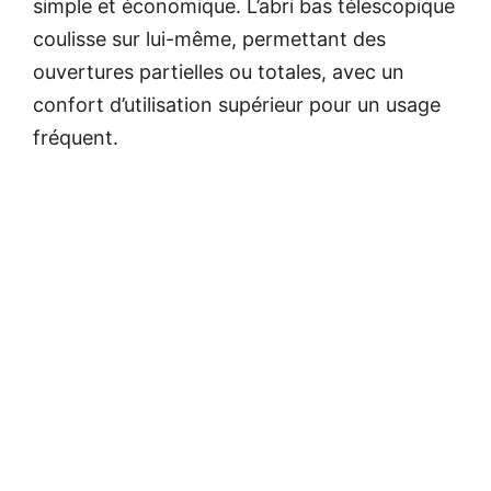
simple et économique.
L’abri bas télescopique
coulisse sur lui-même, permettant des
ouvertures partielles ou totales, avec un
confort d’utilisation supérieur pour un usage
fréquent.