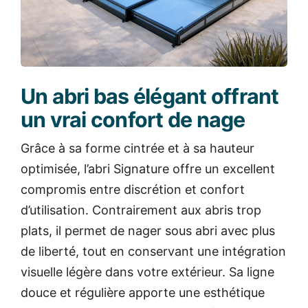
Un abri bas élégant offrant
un vrai confort de nage
Grâce à sa forme cintrée et à sa hauteur
optimisée, l’abri Signature offre un excellent
compromis entre discrétion et confort
d’utilisation. Contrairement aux abris trop
plats, il permet de nager sous abri avec plus
de liberté, tout en conservant une intégration
visuelle légère dans votre extérieur.
Sa ligne
douce et régulière apporte une esthétique