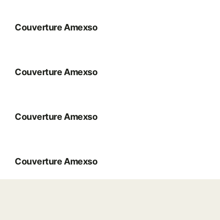
Couverture Amexso
Couverture Amexso
Couverture Amexso
Couverture Amexso