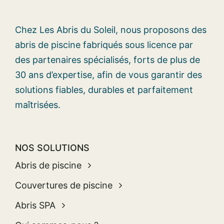
Chez Les Abris du Soleil, nous proposons des
abris de piscine fabriqués sous licence par
des partenaires spécialisés, forts de plus de
30 ans d’expertise, afin de vous garantir des
solutions fiables, durables et parfaitement
maîtrisées.
NOS SOLUTIONS
Abris de piscine
Couvertures de piscine
Abris SPA