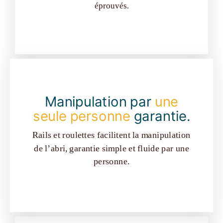
éprouvés.
Manipulation par
une
seule personne
garantie.
Rails et roulettes facilitent la manipulation
de l’abri, garantie simple et fluide par une
personne.