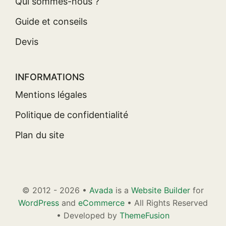
Qui sommes-nous ?
Guide et conseils
Devis
INFORMATIONS
Mentions légales
Politique de confidentialité
Plan du site
© 2012 - 2026 •
Avada
is a
Website Builder
for
WordPress
and
eCommerce
• All Rights Reserved
• Developed by
ThemeFusion