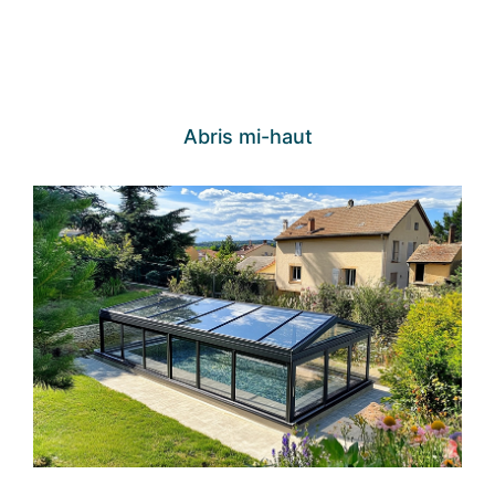
Abris mi-haut