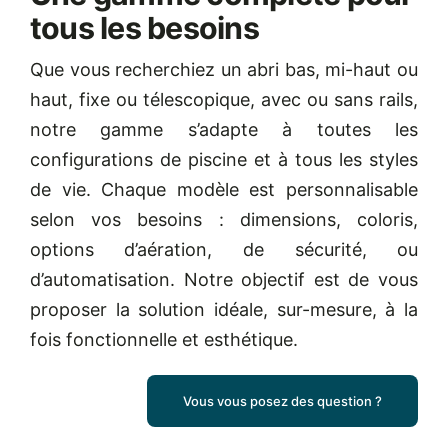
tous les besoins
Que vous recherchiez un abri bas, mi-haut ou
haut, fixe ou télescopique, avec ou sans rails,
notre gamme s’adapte à toutes les
configurations de piscine et à tous les styles
de vie. Chaque modèle est personnalisable
selon vos besoins : dimensions, coloris,
options d’aération, de sécurité, ou
d’automatisation. Notre objectif est de vous
proposer la solution idéale, sur-mesure, à la
fois fonctionnelle et esthétique.
Vous vous posez des question ?