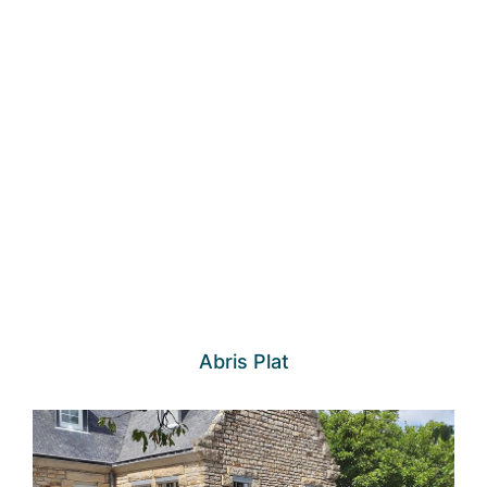
Abris Plat