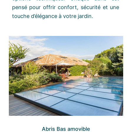
pensé pour offrir confort, sécurité et une
touche d’élégance à votre jardin.
Abris Bas amovible