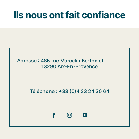
Ils nous ont fait confiance
Adresse : 485 rue Marcelin Berthelot
13290 Aix-En-Provence
Téléphone :
+33 (0)
4 23 24 30 64