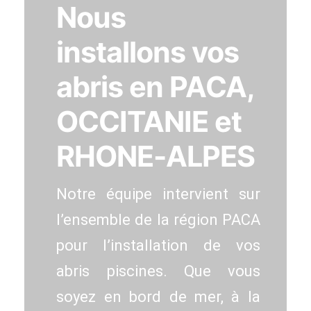
Nous
installons vos
abris en PACA,
OCCITANIE et
RHONE-ALPES
Notre équipe intervient sur
l’ensemble de la région PACA
pour l’installation de vos
abris piscines. Que vous
soyez en bord de mer, à la