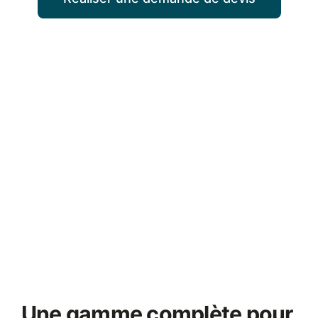
Une gamme complète pour