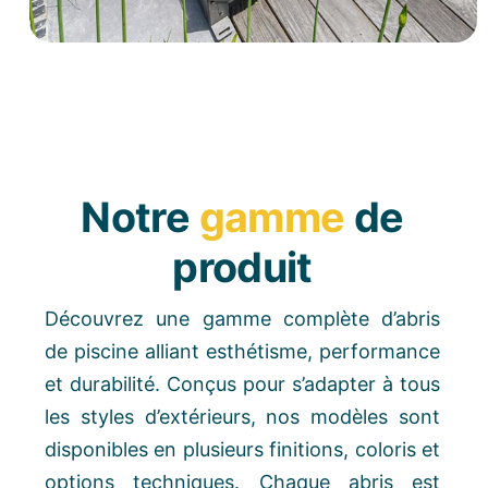
Notre
gamme
de
produit
Découvrez une gamme complète d’abris
de piscine alliant esthétisme, performance
et durabilité. Conçus pour s’adapter à tous
les styles d’extérieurs, nos modèles sont
disponibles en plusieurs finitions, coloris et
options techniques. Chaque abris est