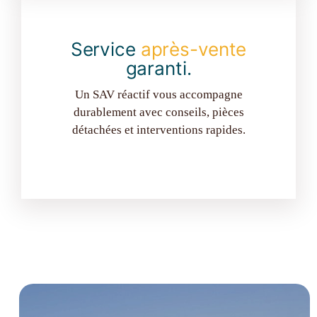
Service
après-vente
garanti.
Un SAV réactif vous accompagne
durablement avec conseils, pièces
détachées et interventions rapides.