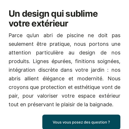
Un design qui sublime
votre extérieur
Parce qu’un abri de piscine ne doit pas
seulement être pratique, nous portons une
attention particulière au design de nos
produits. Lignes épurées, finitions soignées,
intégration discrète dans votre jardin : nos
abris allient élégance et modernité. Nous
croyons que protection et esthétique vont de
pair, pour valoriser votre espace extérieur
tout en préservant le plaisir de la baignade.
Vous vous posez des question ?