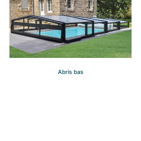
Abris bas