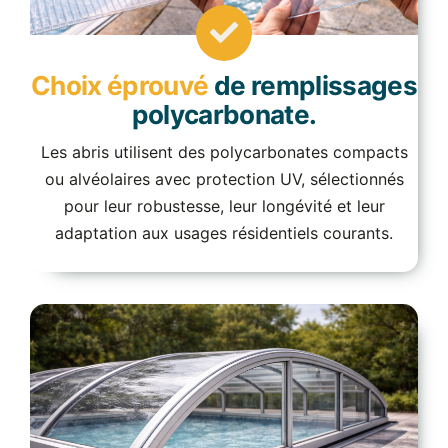
Choix éprouvé
de remplissages
polycarbonate.
Les abris utilisent des polycarbonates compacts
ou alvéolaires avec protection UV, sélectionnés
pour leur robustesse, leur longévité et leur
adaptation aux usages résidentiels courants.