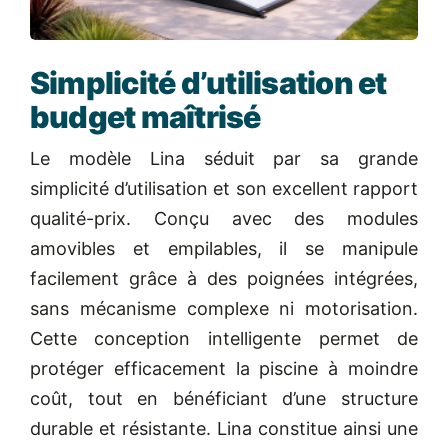
Simplicité d’utilisation et
budget maîtrisé
Le modèle Lina séduit par sa grande
simplicité d’utilisation et son excellent rapport
qualité-prix. Conçu avec des modules
amovibles et empilables, il se manipule
facilement grâce à des poignées intégrées,
sans mécanisme complexe ni motorisation.
Cette conception intelligente permet de
protéger efficacement la piscine à moindre
coût, tout en bénéficiant d’une structure
durable et résistante. Lina constitue ainsi une