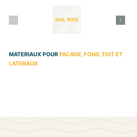
MATERIAUX POUR
FACADE, FOND, TOIT ET
LATERAUX