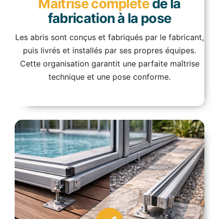
Maîtrise complète
de la
fabrication à la pose
Les abris sont conçus et fabriqués par le fabricant,
puis livrés et installés par ses propres équipes.
Cette organisation garantit une parfaite maîtrise
technique et une pose conforme.