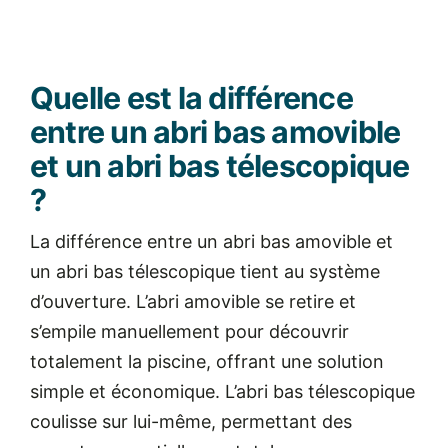
Quelle est la différence
entre un abri bas amovible
et un abri bas télescopique
?
La différence entre un abri bas amovible et
un abri bas télescopique tient au système
d’ouverture.
L’abri amovible se retire et
s’empile manuellement pour découvrir
totalement la piscine, offrant une solution
simple et économique.
L’abri bas télescopique
coulisse sur lui-même, permettant des