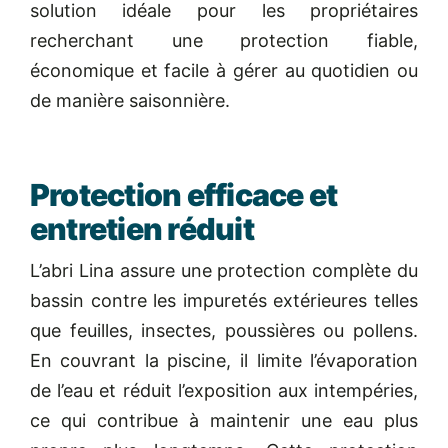
solution idéale pour les propriétaires
recherchant une protection fiable,
économique et facile à gérer au quotidien ou
de manière saisonnière.
Protection efficace et
entretien réduit
L’abri Lina assure une protection complète du
bassin contre les impuretés extérieures telles
que feuilles, insectes, poussières ou pollens.
En couvrant la piscine, il limite l’évaporation
de l’eau et réduit l’exposition aux intempéries,
ce qui contribue à maintenir une eau plus