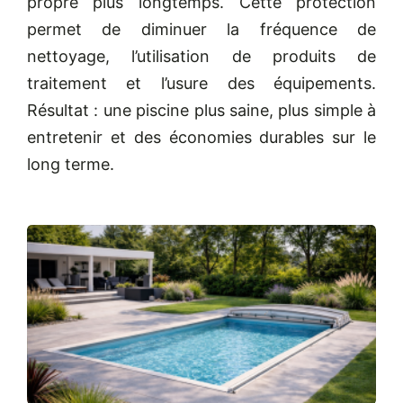
propre plus longtemps. Cette protection
permet de diminuer la fréquence de
nettoyage, l’utilisation de produits de
traitement et l’usure des équipements.
Résultat : une piscine plus saine, plus simple à
entretenir et des économies durables sur le
long terme.