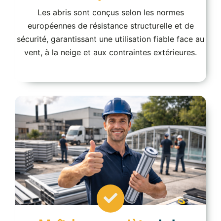
Les abris sont conçus selon les normes
européennes de résistance structurelle et de
sécurité, garantissant une utilisation fiable face au
vent, à la neige et aux contraintes extérieures.