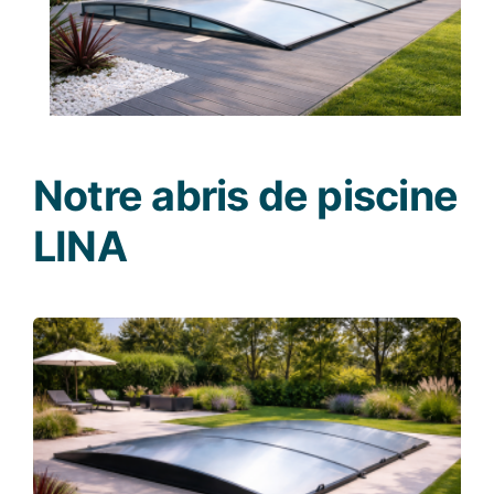
Notre abris de piscine
LINA