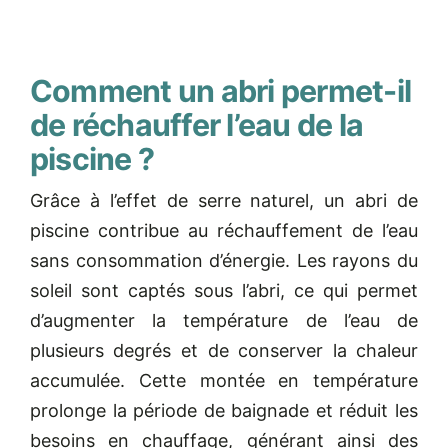
Comment un abri permet-il
de réchauffer l’eau de la
piscine ?
Grâce à l’effet de serre naturel, un abri de
piscine contribue au réchauffement de l’eau
sans consommation d’énergie. Les rayons du
soleil sont captés sous l’abri, ce qui permet
d’augmenter la température de l’eau de
plusieurs degrés et de conserver la chaleur
accumulée. Cette montée en température
prolonge la période de baignade et réduit les
besoins en chauffage, générant ainsi des