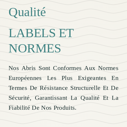
Qualité
LABELS ET
NORMES
Nos Abris Sont Conformes Aux Normes
Européennes Les Plus Exigeantes En
Termes De Résistance Structurelle Et De
Sécurité, Garantissant La Qualité Et La
Fiabilité De Nos Produits.