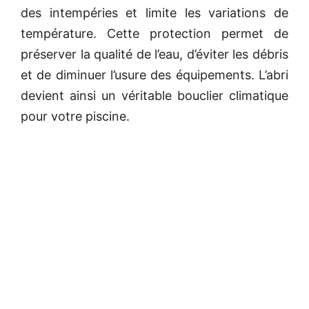
des intempéries et limite les variations de
température. Cette protection permet de
préserver la qualité de l’eau, d’éviter les débris
et de diminuer l’usure des équipements. L’abri
devient ainsi un véritable bouclier climatique
pour votre piscine.