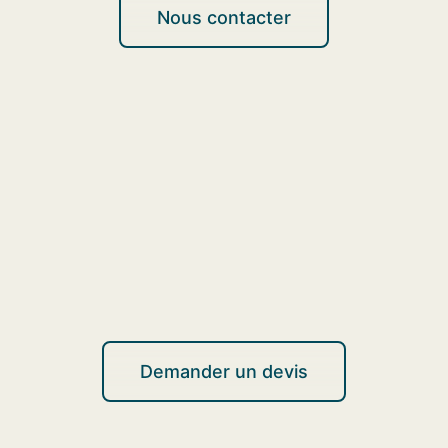
Nous contacter
Demander un devis