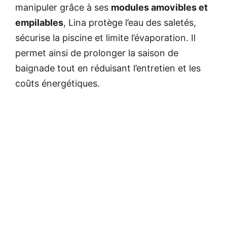
manipuler grâce à ses
modules amovibles et
empilables
, Lina protège l’eau des saletés,
sécurise la piscine et limite l’évaporation. Il
permet ainsi de prolonger la saison de
baignade tout en réduisant l’entretien et les
coûts énergétiques.