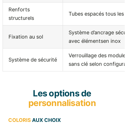
Renforts
Tubes espacés tous les
structurels
Système d’ancrage sécu
Fixation au sol
avec élémentsen inox
Verrouillage des module
Système de sécurité
sans clé selon configura
Les options de
personnalisation
COLORIS
AUX CHOIX