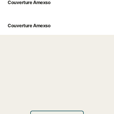
Couverture Amexso
Couverture Amexso