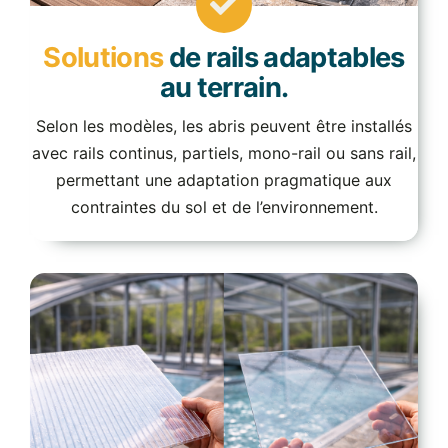
Solutions
de rails adaptables
au terrain.
Selon les modèles, les abris peuvent être installés
avec rails continus, partiels, mono-rail ou sans rail,
permettant une adaptation pragmatique aux
contraintes du sol et de l’environnement.