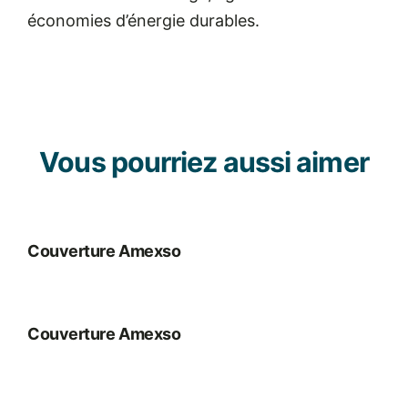
économies d’énergie durables.
Vous pourriez aussi aimer
Couverture Amexso
Couverture Amexso