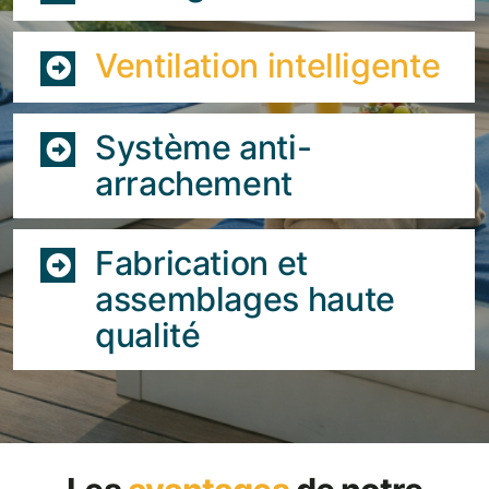
Ventilation intelligente
Système anti-
arrachement
Fabrication et
assemblages haute
qualité