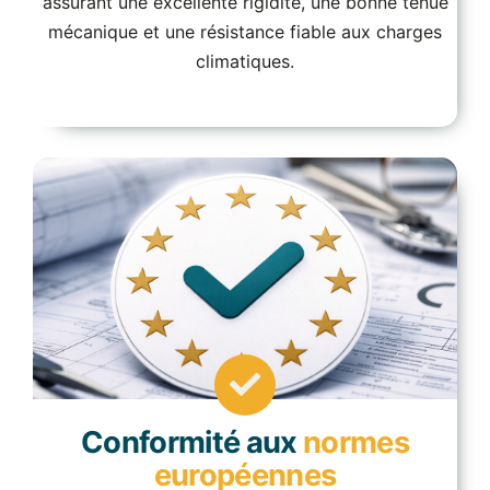
assurant une excellente rigidité, une bonne tenue
mécanique et une résistance fiable aux charges
climatiques.
Conformité aux
normes
européennes