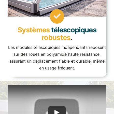
Systèmes
télescopiques
robustes
.
Les modules télescopiques indépendants reposent
sur des roues en polyamide haute résistance,
assurant un déplacement fiable et durable, même
en usage fréquent.