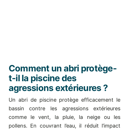
Comment un abri protège-
t-il la piscine des
agressions extérieures ?
Un abri de piscine protège efficacement le
bassin contre les agressions extérieures
comme le vent, la pluie, la neige ou les
pollens. En couvrant l’eau, il réduit l’impact