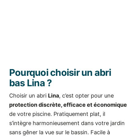
Pourquoi choisir un abri
bas Lina ?
Choisir un abri
Lina
, c’est opter pour une
protection discrète, efficace et économique
de votre piscine. Pratiquement plat, il
s’intègre harmonieusement dans votre jardin
sans gêner la vue sur le bassin. Facile à