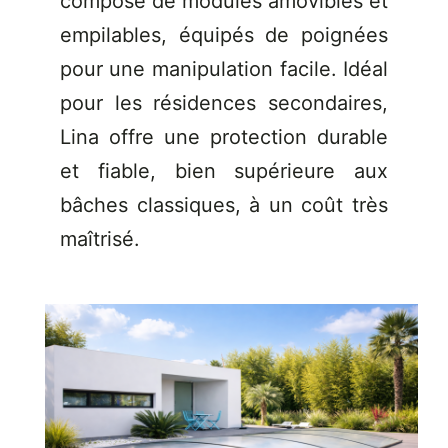
compose de modules amovibles et
empilables, équipés de poignées
pour une manipulation facile. Idéal
pour les résidences secondaires,
Lina offre une protection durable
et fiable, bien supérieure aux
bâches classiques, à un coût très
maîtrisé.