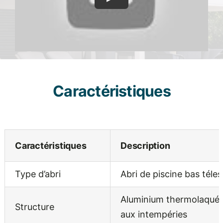
Caractéristiques
Caractéristiques
Description
Type d’abri
Abri de piscine bas téle
Aluminium thermolaqué, 
Structure
aux intempéries