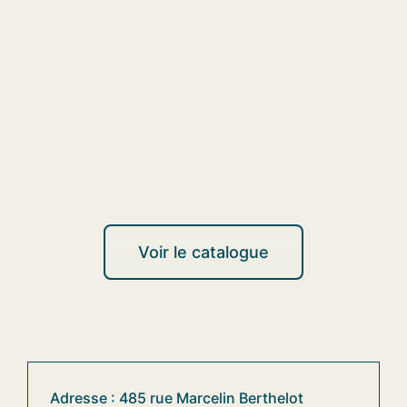
Voir le catalogue
Adresse : 485 rue Marcelin Berthelot