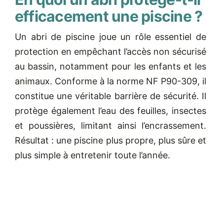
efficacement une piscine ?
Un abri de piscine joue un rôle essentiel de
protection en empêchant l’accès non sécurisé
au bassin, notamment pour les enfants et les
animaux. Conforme à la norme NF P90-309, il
constitue une véritable barrière de sécurité. Il
protège également l’eau des feuilles, insectes
et poussières, limitant ainsi l’encrassement.
Résultat : une piscine plus propre, plus sûre et
plus simple à entretenir toute l’année.