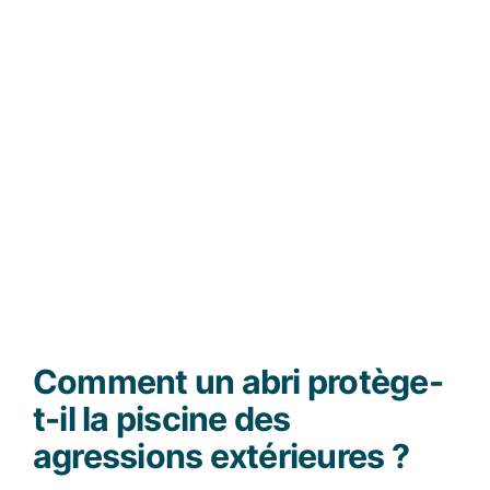
Comment un abri protège-
t-il la piscine des
agressions extérieures ?