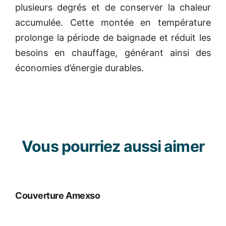
plusieurs degrés et de conserver la chaleur
accumulée. Cette montée en température
prolonge la période de baignade et réduit les
besoins en chauffage, générant ainsi des
économies d’énergie durables.
Vous pourriez aussi aimer
Couverture Amexso