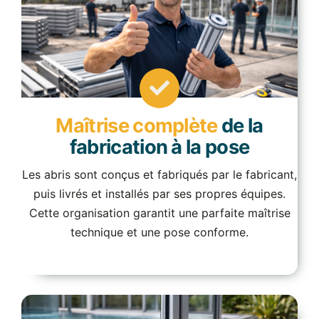
Maîtrise complète
de la
fabrication à la pose
Les abris sont conçus et fabriqués par le fabricant,
puis livrés et installés par ses propres équipes.
Cette organisation garantit une parfaite maîtrise
technique et une pose conforme.