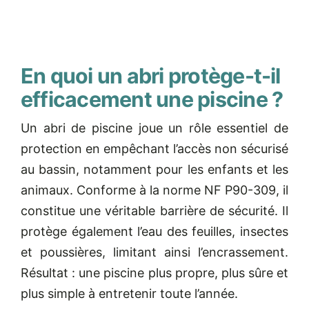
En quoi un abri protège-t-il
efficacement une piscine ?
Un abri de piscine joue un rôle essentiel de
protection en empêchant l’accès non sécurisé
au bassin, notamment pour les enfants et les
animaux. Conforme à la norme NF P90-309, il
constitue une véritable barrière de sécurité. Il
protège également l’eau des feuilles, insectes
et poussières, limitant ainsi l’encrassement.
Résultat : une piscine plus propre, plus sûre et
plus simple à entretenir toute l’année.