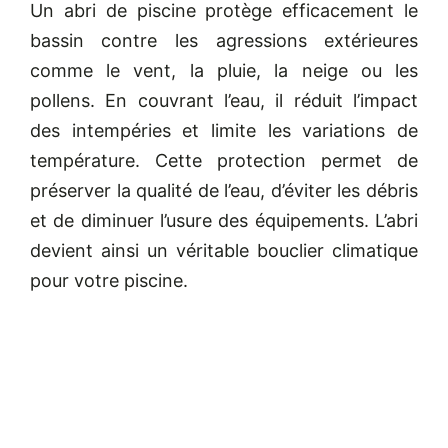
Un abri de piscine protège efficacement le
bassin contre les agressions extérieures
comme le vent, la pluie, la neige ou les
pollens. En couvrant l’eau, il réduit l’impact
des intempéries et limite les variations de
température. Cette protection permet de
préserver la qualité de l’eau, d’éviter les débris
et de diminuer l’usure des équipements. L’abri
devient ainsi un véritable bouclier climatique
pour votre piscine.