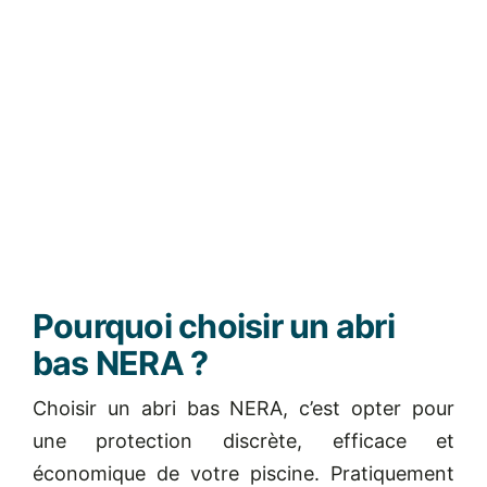
Pourquoi choisir un abri
bas NERA ?
Choisir un abri bas NERA, c’est opter pour
une protection discrète, efficace et
économique de votre piscine. Pratiquement