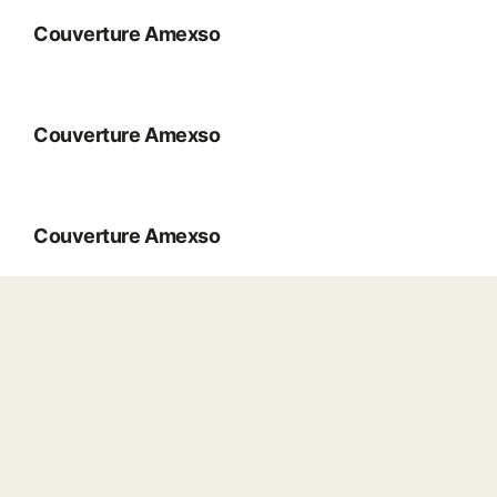
Couverture Amexso
Couverture Amexso
Couverture Amexso