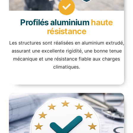
Profilés aluminium
haute
résistance
Les structures sont réalisées en aluminium extrudé,
assurant une excellente rigidité, une bonne tenue
mécanique et une résistance fiable aux charges
climatiques.