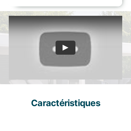
Caractéristiques