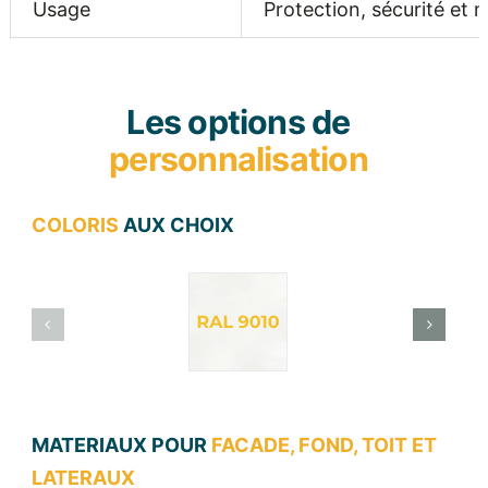
Usage
Protection, sécurité et m
Les options de
personnalisation
COLORIS
AUX CHOIX
MATERIAUX POUR
FACADE, FOND, TOIT ET
LATERAUX