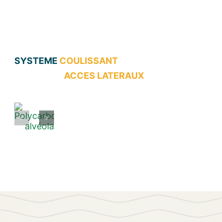
SYSTEME
COULISSANT
ACCES LATERAUX