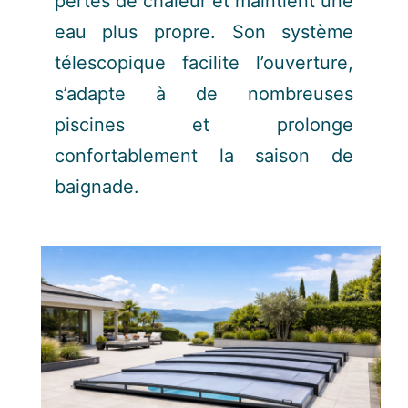
pertes de chaleur et maintient une
eau plus propre. Son système
télescopique facilite l’ouverture,
s’adapte à de nombreuses
piscines et prolonge
confortablement la saison de
baignade.