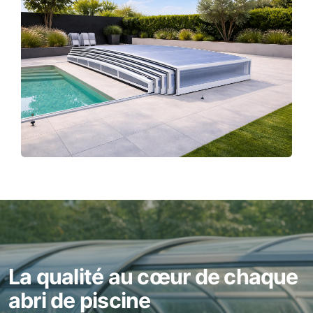
La qualité au cœur de chaque
abri de piscine