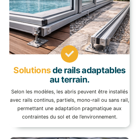
Solutions
de rails adaptables
au terrain.
Selon les modèles, les abris peuvent être installés
avec rails continus, partiels, mono-rail ou sans rail,
permettant une adaptation pragmatique aux
contraintes du sol et de l’environnement.