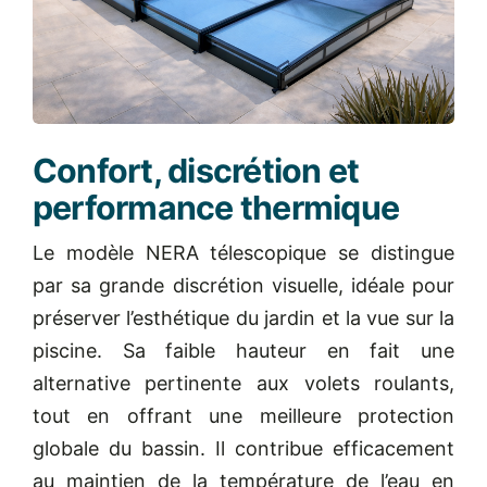
Confort, discrétion et
performance thermique
Le modèle NERA télescopique se distingue
par sa grande discrétion visuelle, idéale pour
préserver l’esthétique du jardin et la vue sur la
piscine. Sa faible hauteur en fait une
alternative pertinente aux volets roulants,
tout en offrant une meilleure protection
globale du bassin. Il contribue efficacement
au maintien de la température de l’eau en