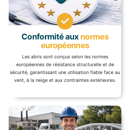
Conformité aux
normes
européennes
Les abris sont conçus selon les normes
européennes de résistance structurelle et de
sécurité, garantissant une utilisation fiable face au
vent, à la neige et aux contraintes extérieures.