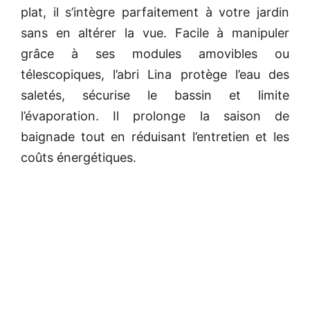
plat, il s’intègre parfaitement à votre jardin
sans en altérer la vue. Facile à manipuler
grâce à ses modules amovibles ou
télescopiques, l’abri Lina protège l’eau des
saletés, sécurise le bassin et limite
l’évaporation. Il prolonge la saison de
baignade tout en réduisant l’entretien et les
coûts énergétiques.