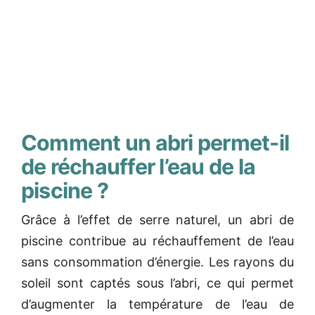
Comment un abri permet-il
de réchauffer l’eau de la
piscine ?
Grâce à l’effet de serre naturel, un abri de
piscine contribue au réchauffement de l’eau
sans consommation d’énergie. Les rayons du
soleil sont captés sous l’abri, ce qui permet
d’augmenter la température de l’eau de