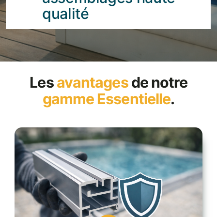
qualité
Les
avantages
de notre
gamme Essentielle
.