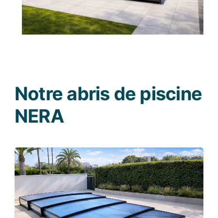
Notre abris de piscine
NERA