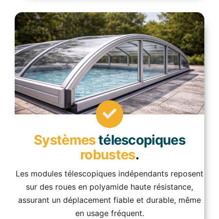
Systèmes
télescopiques
robustes
.
Les modules télescopiques indépendants reposent
sur des roues en polyamide haute résistance,
assurant un déplacement fiable et durable, même
en usage fréquent.