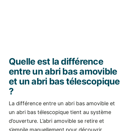
Quelle est la différence
entre un abri bas amovible
et un abri bas télescopique
?
La différence entre un abri bas amovible et
un abri bas télescopique tient au système
d’ouverture.
L’abri amovible se retire et
s’empile manuellement pour découvrir