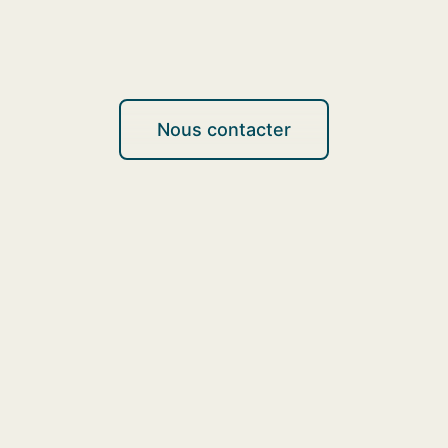
Nous contacter