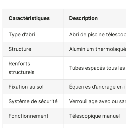
Caractéristiques
Description
Type d’abri
Abri de piscine télescop
Structure
Aluminium thermolaqué, 
Renforts
Tubes espacés tous les
structurels
Fixation au sol
Équerres d’ancrage en i
Système de sécurité
Verrouillage avec ou san
Fonctionnement
Télescopique manuel