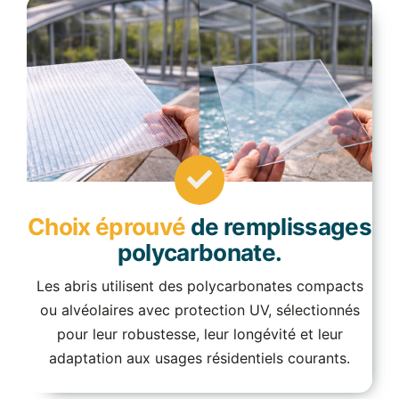
Choix éprouvé
de remplissages
polycarbonate.
Les abris utilisent des polycarbonates compacts
ou alvéolaires avec protection UV, sélectionnés
pour leur robustesse, leur longévité et leur
adaptation aux usages résidentiels courants.