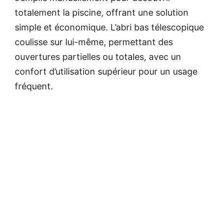
totalement la piscine, offrant une solution
simple et économique.
L’abri bas télescopique
coulisse sur lui-même, permettant des
ouvertures partielles ou totales, avec un
confort d’utilisation supérieur pour un usage
fréquent.