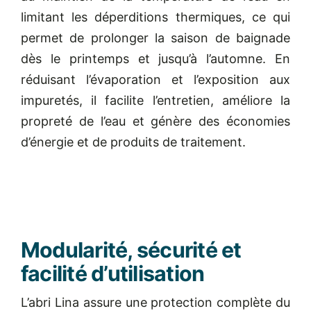
limitant les déperditions thermiques, ce qui
permet de prolonger la saison de baignade
dès le printemps et jusqu’à l’automne. En
réduisant l’évaporation et l’exposition aux
impuretés, il facilite l’entretien, améliore la
propreté de l’eau et génère des économies
d’énergie et de produits de traitement.
Modularité, sécurité et
facilité d’utilisation
L’abri Lina assure une protection complète du