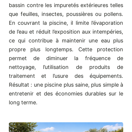
bassin contre les impuretés extérieures telles
que feuilles, insectes, poussières ou pollens.
En couvrant la piscine, il limite l’évaporation
de l’eau et réduit l’exposition aux intempéries,
ce qui contribue à maintenir une eau plus
propre plus longtemps. Cette protection
permet de diminuer la fréquence de
nettoyage, l’utilisation de produits de
traitement et l’usure des équipements.
Résultat : une piscine plus saine, plus simple à
entretenir et des économies durables sur le
long terme.