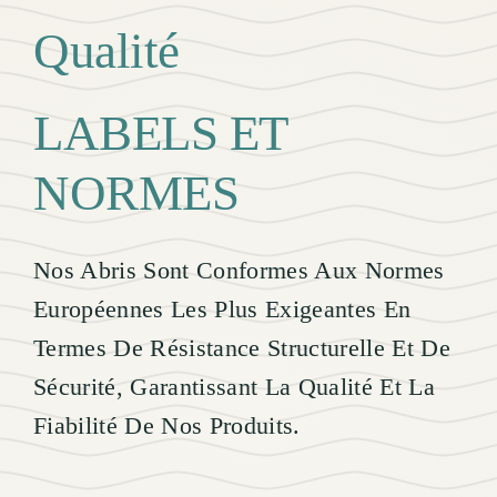
Qualité
LABELS ET
NORMES
Nos Abris Sont Conformes Aux Normes
Européennes Les Plus Exigeantes En
Termes De Résistance Structurelle Et De
Sécurité, Garantissant La Qualité Et La
Fiabilité De Nos Produits.